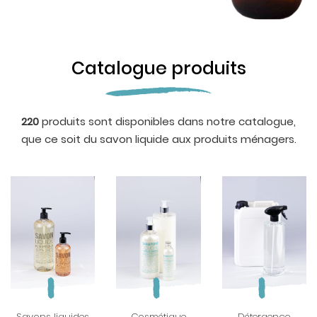
Catalogue produits
220
produits sont disponibles dans notre catalogue,
que ce soit du savon liquide aux produits ménagers.
Savons liquides
Cosmétique
Détergence