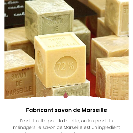
Fabricant savon de Marseille
Produit culte pour la toilette, ou les produits
ménagers, le savon de Marseille est un ingrédient