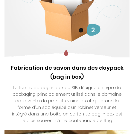
Fabrication de savon dans des doypack
(bag in box)
Le terme de bag in box ou BIB désigne un type de
packaging principalement utilisé dans le domaine
de la vente de produits vinicoles et qui prend la
forme d’un sac équipé d’un robinet verseur et
intégré dans une boîte en carton. Le bag in box est
le plus souvent d’une contenance de 3 kg.