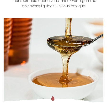
incontournable quand vous lancez votre gamme
de savons liquides. On vous explique