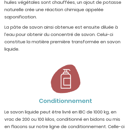
huiles végétales sont chauffées, un ajout de potasse
naturelle crée une réaction chimique appelée
saponification.
La pâte de savon ainsi obtenue est ensuite diluée à
l’eau pour obtenir du concentré de savon. Celui-ci
constitue la matière première transformée en savon
liquide.
Conditionnement
Le savon liquide peut être livré en IBC de 1000 kg, en
vrac de 200 ou 100 kilos, conditionné en bidons ou mis
en flacons sur notre ligne de conditionnement. Celle-ci