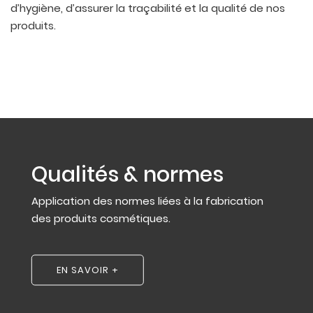
d’hygiène, d’assurer la traçabilité et la qualité de nos
produits.
Qualités & normes
Application des normes liées à la fabrication
des produits cosmétiques.
EN SAVOIR +