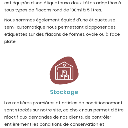
est équipée d’une étiqueteuse deux têtes adaptées à
tous types de flacons rond de 100ml à 5 litres.
Nous sommes également équipé d’une étiqueteuse
semi-automatique nous permettant d’apposer des
etiquettes sur des flacons de formes ovale ou à face
plate.
Stockage
Les matières premières et articles de conditionnement
sont stockés sur notre site, ce choix nous permet d’être
réactif aux demandes de nos clients, de contrôler
entièrement les conditions de conservation et