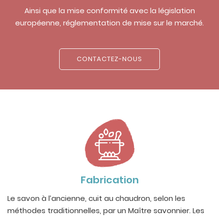
Ainsi que la mise conformité avec la législation
européenne, réglementation de mise sur le marché.
CONTACTEZ-NOUS
Fabrication
Le savon à l’ancienne, cuit au chaudron, selon les
méthodes traditionnelles, par un Maître savonnier. Les