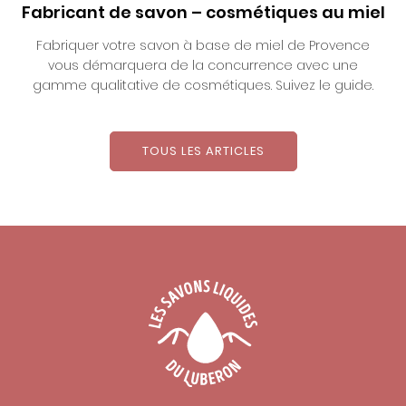
Fabricant de savon – cosmétiques au miel
Fabriquer votre savon à base de miel de Provence
vous démarquera de la concurrence avec une
gamme qualitative de cosmétiques. Suivez le guide.
TOUS LES ARTICLES