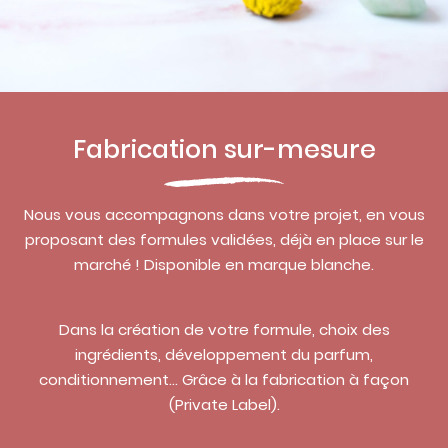
Fabrication sur-mesure
Nous vous accompagnons dans votre projet, en vous
proposant des formules validées, déjà en place sur le
marché ! Disponible en marque blanche.
Dans la création de votre formule, choix des
ingrédients, développement du parfum,
conditionnement… Grâce à la fabrication à façon
(Private Label).