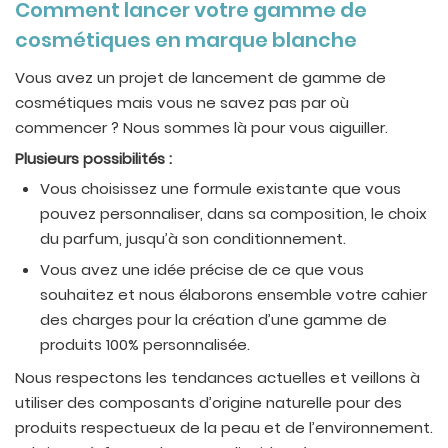
Comment lancer votre gamme de
cosmétiques en marque blanche
Vous avez un projet de lancement de gamme de
cosmétiques mais vous ne savez pas par où
commencer ? Nous sommes là pour vous aiguiller.
Plusieurs possibilités :
Vous choisissez une formule existante que vous
pouvez personnaliser, dans sa composition, le choix
du parfum, jusqu’à son conditionnement.
Vous avez une idée précise de ce que vous
souhaitez et nous élaborons ensemble votre cahier
des charges pour la création d’une gamme de
produits 100% personnalisée.
Nous respectons les tendances actuelles et veillons à
utiliser des composants d’origine naturelle pour des
produits respectueux de la peau et de l’environnement.