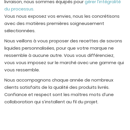
livraison, nous sommes équipés pour
gérer l’intégralité
du processus.
Vous nous exposez vos envies, nous les concrétisons
avec des matières premières soigneusement
sélectionnées.
Nous veillons à vous proposer des recettes de savons
liquides personnalisées, pour que votre marque ne
ressemble à aucune autre. Vous vous différenciez,
vous vous imposez sur le marché avec une gamme qui
vous ressemble.
Nous accompagnons chaque année de nombreux
clients satisfaits de la qualité des produits livrés.
Confiance et respect sont les maîtres mots d’une
collaboration qui s’installent au fil du projet.