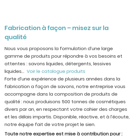
Fabrication à façon – misez sur la
qualité
Nous vous proposons la formulation d’une large
gamme de produits pour répondre à vos besoins et
attentes : savons liquides, détergents, lessives
liquides…
Voir le catalogue produits
Forte d’une expérience de plusieurs années dans la
fabrication a façon de savons, notre entreprise vous
accompagne dans la composition de produits de
qualité : nous produisons 500 tonnes de cosmétiques
divers par an, en respectant votre cahier des charges
et les délais impartis. Disponible, réactive, et à l’écoute,
notre équipe fait de votre projet le sien.
Toute notre expertise est mise à contribution pour :