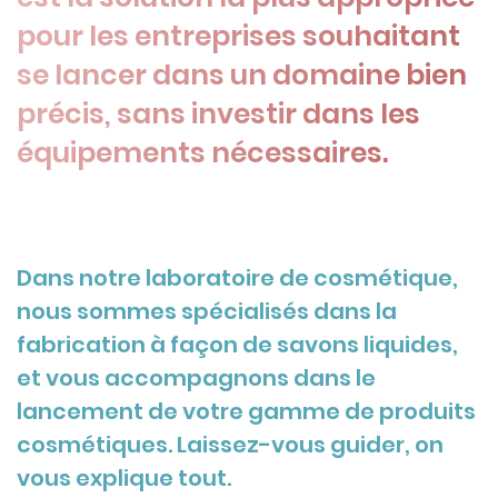
pour les entreprises souhaitant
se lancer dans un domaine bien
précis, sans investir dans les
équipements nécessaires.
Dans notre laboratoire de cosmétique,
nous sommes spécialisés dans la
fabrication à façon de savons liquides,
et vous accompagnons dans le
lancement de votre gamme de produits
cosmétiques. Laissez-vous guider, on
vous explique tout.