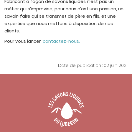
Fabricant à façon de savons liquides n’est pas un
métier qui s’improvise, pour nous c’est une passion, un
savoir-faire qui se transmet de père en fils, et une
expertise que nous mettons à disposition de nos
clients.
Pour vous lancer,
contactez-nous.
Date de publication : 02 juin 2021