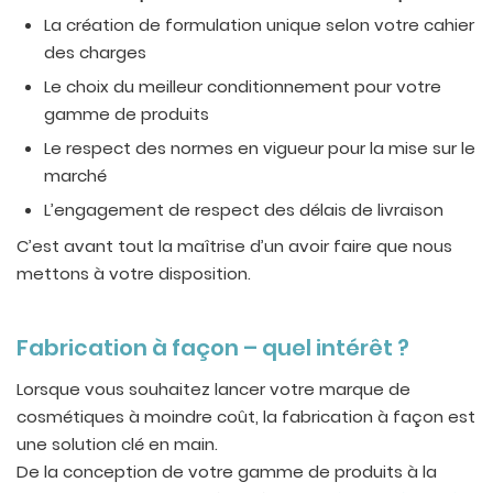
La création de formulation unique selon votre cahier
des charges
Le choix du meilleur conditionnement pour votre
gamme de produits
Le respect des normes en vigueur pour la mise sur le
marché
L’engagement de respect des délais de livraison
C’est avant tout la maîtrise d’un avoir faire que nous
mettons à votre disposition.
Fabrication à façon – quel intérêt ?
Lorsque vous souhaitez lancer votre marque de
cosmétiques à moindre coût, la fabrication à façon est
une solution clé en main.
De la conception de votre gamme de produits à la